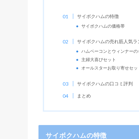
サイボクハムの特徴
サイボクハムの価格帯
サイボクハムの売れ筋人気ラ
ハムベーコンとウィンナーの
主婦大喜びセット
オールスターお取り寄せセッ
サイボクハムの口コミ評判
まとめ
サイボクハムの特徴