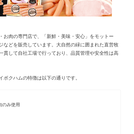
・お肉の専門店で、「新鮮・美味・安心」をモットー
ジなどを販売しています。大自然の緑に囲まれた直営牧
一貫して自社工場で行っており、品質管理や安全性は高
イボクハムの特徴は以下の通りです。
肉のみ使用