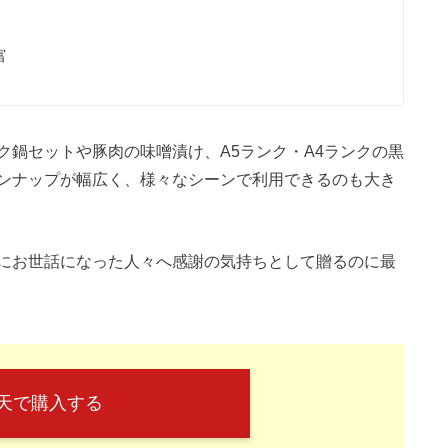
富
ク鍋セットや豚肉の味噌漬け、A5ランク・A4ランクの黒
ンナップが幅広く、様々なシーンで利用できるのも大き
にお世話になった人々へ感謝の気持ちとして贈るのに最
天で購入する