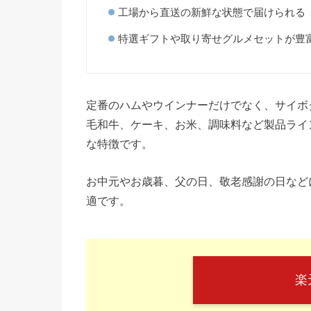
工場から直送の新鮮な状態で届けられる
特選ギフトや取り寄せグルメセットが豊
定番のハムやウインナーだけでなく、サイボ
毛和牛、ケーキ、お米、調味料など製品ライ
な特徴です。
お中元やお歳暮、父の日、敬老感謝の日など
適です。
楽