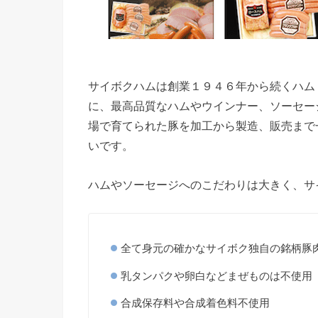
サイボクハムは創業１９４６年から続くハム
に、最高品質なハムやウインナー、ソーセー
場で育てられた豚を加工から製造、販売まで
いです。
ハムやソーセージへのこだわりは大きく、サ
全て身元の確かなサイボク独自の銘柄豚
乳タンパクや卵白などまぜものは不使用
合成保存料や合成着色料不使用