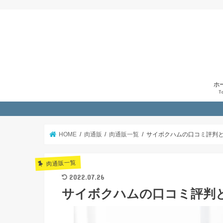
ホ
T
HOME
肉通販
肉通販一覧
サイボクハムの口コミ評判
肉通販一覧
2022.07.26
サイボクハムの口コミ評判