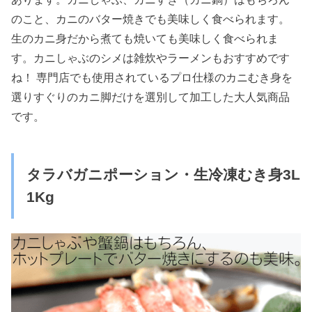
のこと、カニのバター焼きでも美味しく食べられます。
生のカニ身だから煮ても焼いても美味しく食べられま
す。カニしゃぶのシメは雑炊やラーメンもおすすめです
ね！ 専門店でも使用されているプロ仕様のカニむき身を
選りすぐりのカニ脚だけを選別して加工した大人気商品
です。
タラバガニポーション・生冷凍むき身3L
1Kg