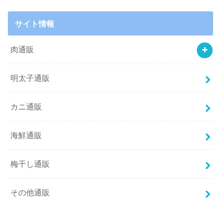
サイト情報
肉通販
明太子通販
カニ通販
海鮮通販
梅干し通販
その他通販