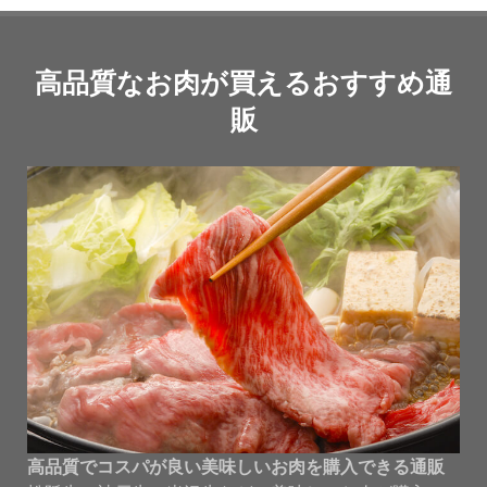
高品質なお肉が買えるおすすめ通
販
高品質でコスパが良い美味しいお肉を購入できる通販