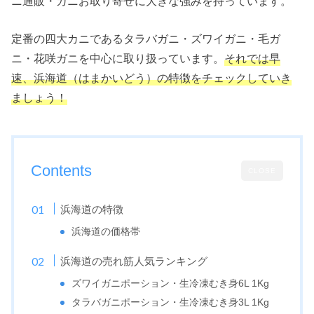
ニ通販・カニお取り寄せに大きな強みを持っています。
定番の四大カニであるタラバガニ・ズワイガニ・毛ガ
ニ・花咲ガニを中心に取り扱っています。
それでは早
速、浜海道（はまかいどう）の特徴をチェックしていき
ましょう！
Contents
CLOSE
浜海道の特徴
浜海道の価格帯
浜海道の売れ筋人気ランキング
ズワイガニポーション・生冷凍むき身6L 1Kg
タラバガニポーション・生冷凍むき身3L 1Kg