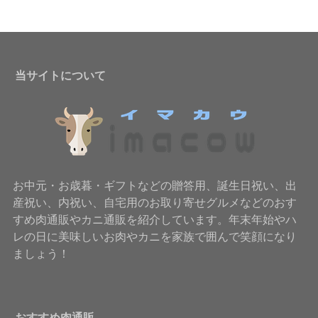
当サイトについて
お中元・お歳暮・ギフトなどの贈答用、誕生日祝い、出
産祝い、内祝い、自宅用のお取り寄せグルメなどのおす
すめ肉通販やカニ通販を紹介しています。年末年始やハ
レの日に美味しいお肉やカニを家族で囲んで笑顔になり
ましょう！
おすすめ肉通販