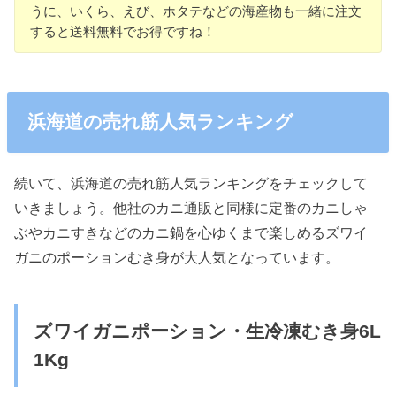
うに、いくら、えび、ホタテなどの海産物も一緒に注文
すると送料無料でお得ですね！
浜海道の売れ筋人気ランキング
続いて、浜海道の売れ筋人気ランキングをチェックして
いきましょう。他社のカニ通販と同様に定番のカニしゃ
ぶやカニすきなどのカニ鍋を心ゆくまで楽しめるズワイ
ガニのポーションむき身が大人気となっています。
ズワイガニポーション・生冷凍むき身6L
1Kg