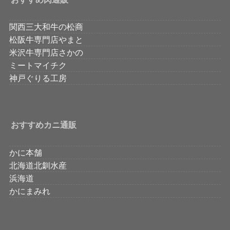
関西三大和牛の松商
松阪牛専門店やまと
米沢牛専門店さかの
ミートマイチク
神戸ぐりる工房
おすすめカニ通販
かに本舗
北海道北釧水産
浜海道
かにまみれ