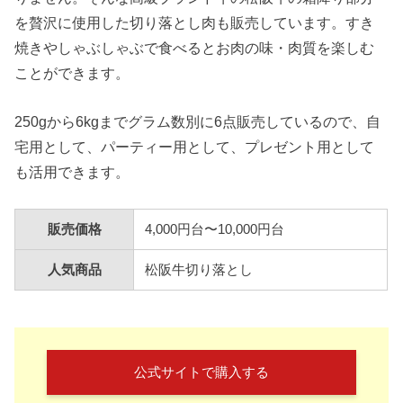
を贅沢に使用した切り落とし肉も販売しています。すき
焼きやしゃぶしゃぶで食べるとお肉の味・肉質を楽しむ
ことができます。
250gから6kgまでグラム数別に6点販売しているので、自
宅用として、パーティー用として、プレゼント用として
も活用できます。
販売価格
4,000円台〜10,000円台
人気商品
松阪牛切り落とし
公式サイトで購入する