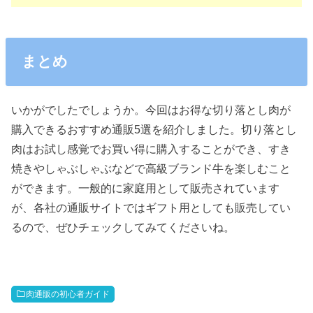
まとめ
いかがでしたでしょうか。今回はお得な切り落とし肉が
購入できるおすすめ通販5選を紹介しました。切り落とし
肉はお試し感覚でお買い得に購入することができ、すき
焼きやしゃぶしゃぶなどで高級ブランド牛を楽しむこと
ができます。一般的に家庭用として販売されています
が、各社の通販サイトではギフト用としても販売してい
るので、ぜひチェックしてみてくださいね。
肉通販の初心者ガイド