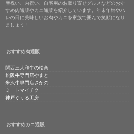
産祝い、内祝い、自宅用のお取り寄せグルメなどのおす
すめ肉通販やカニ通販を紹介しています。年末年始やハ
レの日に美味しいお肉やカニを家族で囲んで笑顔になり
ましょう！
おすすめ肉通販
関西三大和牛の松商
松阪牛専門店やまと
米沢牛専門店さかの
ミートマイチク
神戸ぐりる工房
おすすめカニ通販