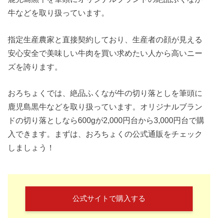
牛などを取り扱っています。
指定生産農家と直接契約しており、生産者の顔が見える
安心安全で美味しい牛肉を買い求めたい人から高いニー
ズを誇ります。
おろちょくでは、絶品ふくなが牛の切り落としを筆頭に
鹿児島黒牛などを取り扱っています。オリジナルブラン
ドの切り落としなら600gが2,000円台から3,000円台で購
入できます。まずは、おろちょくの公式通販をチェック
しましょう！
公式サイトで購入する