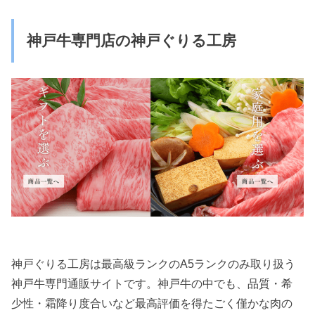
神戸牛専門店の神戸ぐりる工房
神戸ぐりる工房は最高級ランクのA5ランクのみ取り扱う
神戸牛専門通販サイトです。神戸牛の中でも、品質・希
少性・霜降り度合いなど最高評価を得たごく僅かな肉の