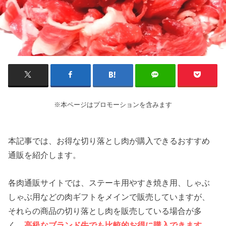
※本ページはプロモーションを含みます
本記事では、お得な切り落とし肉が購入できるおすすめ
通販を紹介します。
各肉通販サイトでは、ステーキ用やすき焼き用、しゃぶ
しゃぶ用などの肉ギフトをメインで販売していますが、
それらの商品の切り落とし肉を販売している場合が多
く、
高級なブランド牛でも比較的お得に購入できます。