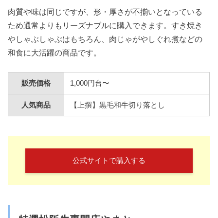
肉質や味は同じですが、形・厚さが不揃いとなっている
ため通常よりもリーズナブルに購入できます。すき焼き
やしゃぶしゃぶはもちろん、肉じゃがやしぐれ煮などの
和食に大活躍の商品です。
販売価格
1,000円台〜
人気商品
【上撰】黒毛和牛切り落とし
公式サイトで購入する