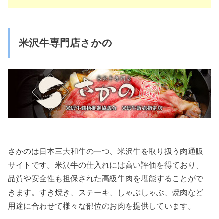
米沢牛専門店さかの
さかのは日本三大和牛の一つ、米沢牛を取り扱う肉通販
サイトです。米沢牛の仕入れには高い評価を得ており、
品質や安全性も担保された高級牛肉を堪能することがで
きます。すき焼き、ステーキ、しゃぶしゃぶ、焼肉など
用途に合わせて様々な部位のお肉を提供しています。