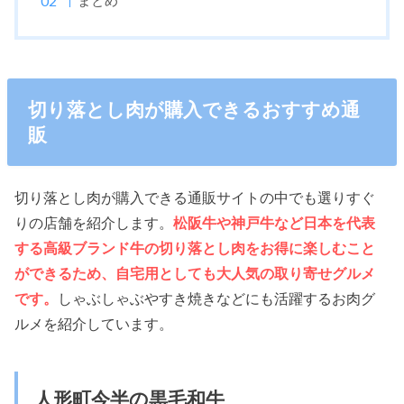
まとめ
切り落とし肉が購入できるおすすめ通
販
切り落とし肉が購入できる通販サイトの中でも選りすぐ
りの店舗を紹介します。
松阪牛や神戸牛など日本を代表
する高級ブランド牛の切り落とし肉をお得に楽しむこと
ができるため、自宅用としても大人気の取り寄せグルメ
です。
しゃぶしゃぶやすき焼きなどにも活躍するお肉グ
ルメを紹介しています。
人形町今半の黒毛和牛