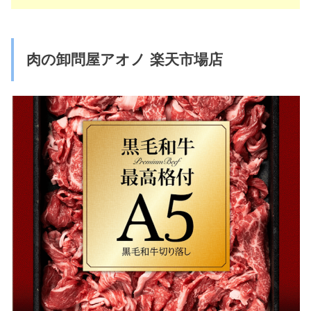
肉の卸問屋アオノ 楽天市場店