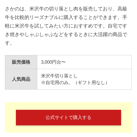
さかのは、米沢牛の切り落とし肉を販売しており、高級
牛を比較的リーズナブルに購入することができます。手
軽に米沢牛を試してみたい方におすすめです。自宅です
き焼きやしゃぶしゃぶなどをするときに大活躍の商品で
す。
販売価格
3,000円台〜
米沢牛切り落とし
人気商品
※自宅用のみ。（ギフト用なし）
公式サイトで購入する