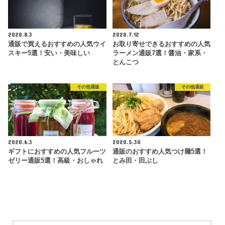
2020.8.3
2020.7.12
通販で買えるおすすめの人気ウイ
お取り寄せできるおすすめの人気
スキー5選！安い・美味しい
ラーメン通販7選！醤油・家系・
とんこつ
その他通販
その他通販
2020.6.3
2020.5.30
ギフトにおすすめの人気フルーツ
通販のおすすめ人気つけ麺5選！
ゼリー通販5選！高級・おしゃれ
とみ田・田ぶし