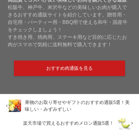
松阪牛、神戸牛、米沢牛などの美味しいお肉が購入で
きるおすすめ通販サイトを紹介しています。贈答用・
自宅用・パーティー用・BBQ用で使える和牛・国産牛
をチェックしましょう！
すき焼き用、焼肉用、ステーキ用など目的に応じたお
肉がスマホで気軽に送料無料で購入できます！
おすすめ肉通販を見る
果物のお取り寄せやギフトのおすすめ通販5選！美
味しい・みずみずしい
楽天市場で買えるおすすめメロン通販5選！