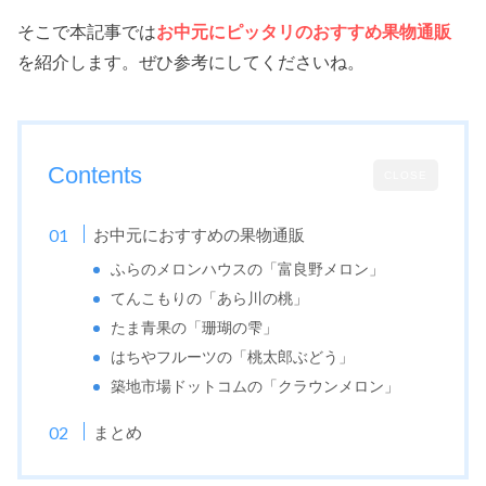
そこで本記事では
お中元にピッタリのおすすめ果物通販
を紹介します。ぜひ参考にしてくださいね。
Contents
CLOSE
お中元におすすめの果物通販
ふらのメロンハウスの「富良野メロン」
てんこもりの「あら川の桃」
たま青果の「珊瑚の雫」
はちやフルーツの「桃太郎ぶどう」
築地市場ドットコムの「クラウンメロン」
まとめ