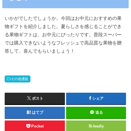
いかがでしたでしょうか。今回はお中元におすすめの果
物ギフトを紹介しました。夏らしさを感じることができ
る果物ギフトは、お中元にぴったりです。普段スーパー
では購入できないようなフレッシュで高品質な果物を贈
答して、喜んでもらいましょう！
その他通販
ポスト
シェア
はてブ
送る
Pocket
feedly