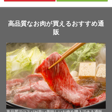
高品質なお肉が買えるおすすめ通
販
高品質でコスパが良い美味しいお肉を購入できる通販