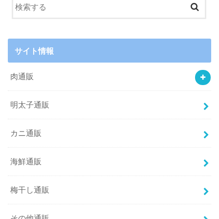
サイト情報
肉通販
明太子通販
カニ通販
海鮮通販
梅干し通販
その他通販