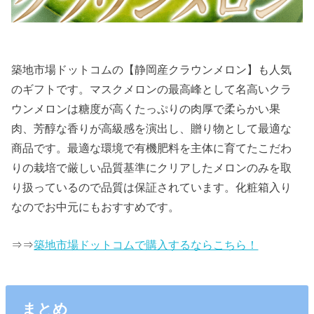
築地市場ドットコムの【静岡産クラウンメロン】も人気
のギフトです。マスクメロンの最高峰として名高いクラ
ウンメロンは糖度が高くたっぷりの肉厚で柔らかい果
肉、芳醇な香りが高級感を演出し、贈り物として最適な
商品です。最適な環境で有機肥料を主体に育てたこだわ
りの栽培で厳しい品質基準にクリアしたメロンのみを取
り扱っているので品質は保証されています。化粧箱入り
なのでお中元にもおすすめです。
⇒⇒
築地市場ドットコムで購入するならこちら！
まとめ