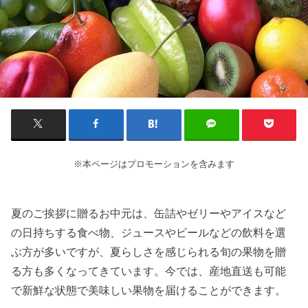
※本ページはプロモーションを含みます
夏のご挨拶に贈るお中元は、缶詰やゼリーやアイスなど
の日持ちする食べ物、ジュースやビールなどの飲料を選
ぶ方が多いですが、夏らしさを感じられる旬の果物を贈
る方も多くなってきています。今では、産地直送も可能
で新鮮な状態で美味しい果物を届けることができます。