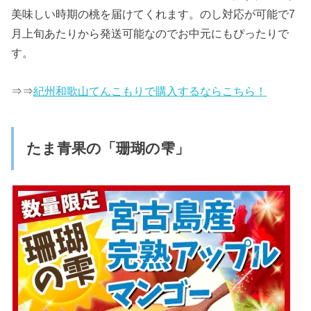
美味しい時期の桃を届けてくれます。のし対応が可能で7
月上旬あたりから発送可能なのでお中元にもぴったりで
す。
⇒⇒
紀州和歌山てんこもりで購入するならこちら！
たま青果の「珊瑚の雫」