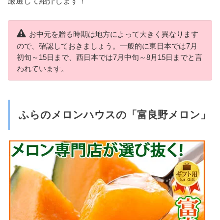
厳選して紹介します！
お中元を贈る時期は地方によって大きく異なります
ので、確認しておきましょう。一般的に東日本では7月
初旬～15日まで、西日本では7月中旬～8月15日までと言
われています。
ふらのメロンハウスの「富良野メロン」