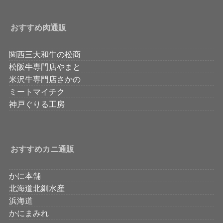
おすすめ肉通販
関西三大和牛の松商
松阪牛専門店やまと
米沢牛専門店さかの
ミートマイチク
神戸ぐりる工房
おすすめカニ通販
かに本舗
北海道北釧水産
浜海道
かにまみれ