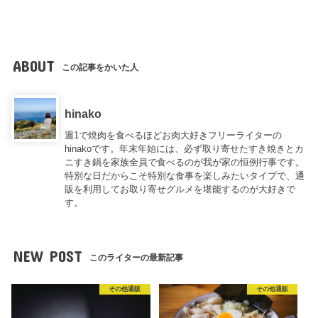
ABOUT
この記事をかいた人
hinako
週1で焼肉を食べるほどお肉大好きフリーライターの
hinakoです。年末年始には、必ず取り寄せたすき焼きとカ
ニすき鍋を家族全員で食べるのが我が家の恒例行事です。
特別な日だからこそ特別な食事を楽しみたいタイプで、通
販を利用してお取り寄せグルメを堪能するのが大好きで
す。
NEW POST
このライターの最新記事
その他通販
その他通販