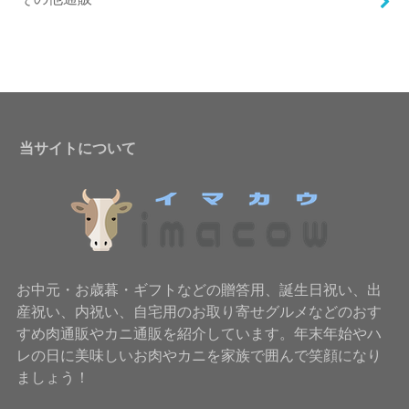
当サイトについて
お中元・お歳暮・ギフトなどの贈答用、誕生日祝い、出
産祝い、内祝い、自宅用のお取り寄せグルメなどのおす
すめ肉通販やカニ通販を紹介しています。年末年始やハ
レの日に美味しいお肉やカニを家族で囲んで笑顔になり
ましょう！