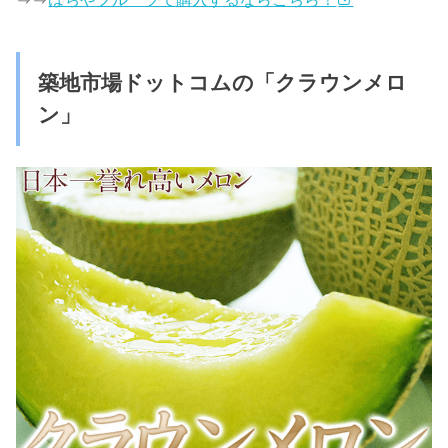
築地市場ドットコムの「クラウンメロ
ン」