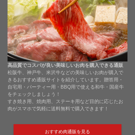
高品質でコスパが良い美味しいお肉を購入できる通販
松阪牛、神戸牛、米沢牛などの美味しいお肉が購入で
きるおすすめ通販サイトを紹介しています。贈答用・
自宅用・パーティー用・BBQ用で使える和牛・国産牛
をチェックしましょう！
すき焼き用、焼肉用、ステーキ用など目的に応じたお
肉がスマホで気軽に送料無料で購入できます！
おすすめ肉通販を見る