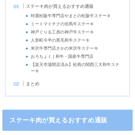
ステーキ肉が買えるおすすめ通販
特選松阪牛専門店やまとの松阪牛ステーキ
ミートマイチクの但馬牛ステーキ
神戸ぐりる工房の神戸牛ステーキ
人形町今半の黒毛和牛ステーキ
米沢牛専門店さかの米沢牛ステーキ
おろちょく | 和牛・国産牛専門店
【楽天市場閉店済み】松商の関西三大和牛ステ
ーキ
まとめ
ステーキ肉が買えるおすすめ通販