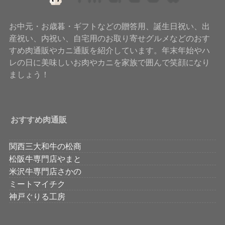
お中元・お歳暮・ギフトなどの贈答用、誕生日祝い、出
産祝い、内祝い、自宅用のお取り寄せグルメなどのおす
すめ肉通販やカニ通販を紹介しています。年末年始やハ
レの日に美味しいお肉やカニを家族で囲んで笑顔になり
ましょう！
おすすめ肉通販
関西三大和牛の松商
松阪牛専門店やまと
米沢牛専門店さかの
ミートマイチク
神戸ぐりる工房