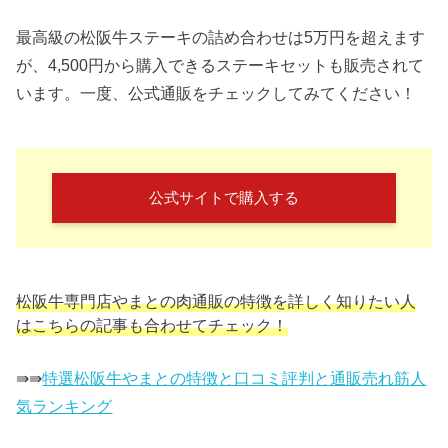
最高級の松阪牛ステーキの詰め合わせは5万円を超えます
が、4,500円から購入できるステーキセットも販売されて
います。一度、公式通販をチェックしてみてください！
公式サイトで購入する
松阪牛専門店やまとの肉通販の特徴を詳しく知りたい人
はこちらの記事も合わせてチェック！
⇛⇛
特選松阪牛やまとの特徴と口コミ評判と通販売れ筋人
気ランキング