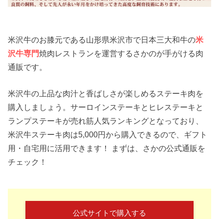
米沢牛のお膝元である山形県米沢市で日本三大和牛の
米
沢牛専門
焼肉レストランを運営するさかのが手がける肉
通販です。
米沢牛の上品な肉汁と香ばしさが楽しめるステーキ肉を
購入しましょう。サーロインステーキとヒレステーキと
ランプステーキが売れ筋人気ランキングとなっており、
米沢牛ステーキ肉は5,000円から購入できるので、ギフト
用・自宅用に活用できます！ まずは、さかの公式通販を
チェック！
公式サイトで購入する