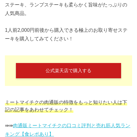
ステーキ、ランプステーキも柔らかく旨味がたっぷりの
人気商品。
1人前2,000円前後から購入できる極上のお取り寄せステ
ーキを購入してみてください！
公式楽天店で購入する
ミートマイチクの肉通販の特徴をもっと知りたい人は下
記の記事をあわせてチェック！
⇛⇛
肉通販ミートマイチクの口コミ評判と売れ筋人気ラン
キング【食レポあり】