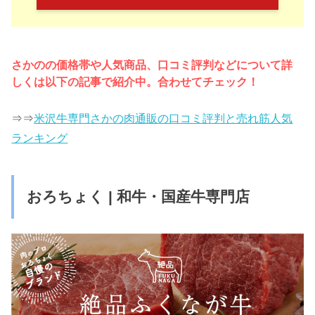
さかのの価格帯や人気商品、口コミ評判などについて詳
しくは以下の記事で紹介中。合わせてチェック！
⇒⇒
米沢牛専門さかの肉通販の口コミ評判と売れ筋人気
ランキング
おろちょく | 和牛・国産牛専門店