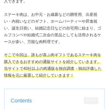
入できます。
ステーキ肉は、お中元・お歳暮などの贈答用、出産祝
い・内祝いなどのギフト、ホームパーティーや昇進祝
い、誕生日祝い、結婚記念日などの自宅用に始まり、ゴ
ルフコンペや結婚式二次会の景品としても活用されるケ
ースが多い、万能な肉料理です。
そこで今回は、誰もが喜ぶ肉ギフトであるステーキ肉を
購入できるおすすめの通販サイトを紹介していきます。
当サイトで40社以上の肉通販を独自調査・独自評価した
情報を元に厳選して紹介していきます！
Contents
CLOSE