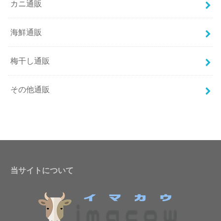
カニ通販
海鮮通販
梅干し通販
その他通販
当サイトについて