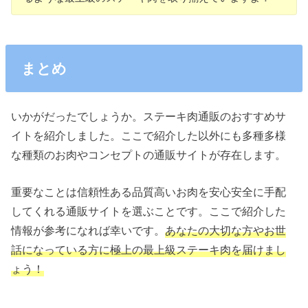
まとめ
いかがだったでしょうか。ステーキ肉通販のおすすめサ
イトを紹介しました。ここで紹介した以外にも多種多様
な種類のお肉やコンセプトの通販サイトが存在します。
重要なことは信頼性ある品質高いお肉を安心安全に手配
してくれる通販サイトを選ぶことです。ここで紹介した
情報が参考になれば幸いです。
あなたの大切な方やお世
話になっている方に極上の最上級ステーキ肉を届けまし
ょう！