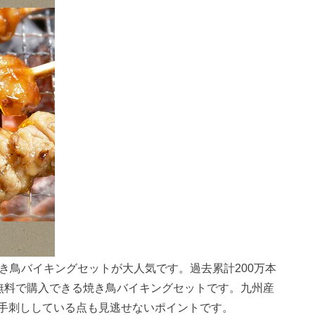
き鳥バイキングセットが大人気です。過去累計200万本
送料無料で購入できる焼き鳥バイキングセットです。九州産
手刺ししている点も見逃せないポイントです。