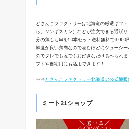
どさんこファクトリーは北海道の厳選ギフト
ら、ジンギスカン）などが注文できる通販サ
分の鶏もも串を50本セット送料無料で3,00
鮮度が良い鶏肉なので噛むほどにジューシー
のでタレでも塩でもお好きなだけ食べられま
フトや自宅用にも活用できます！
⇒⇒
どさんこファクトリー北海道の公式通販
ミート21ショップ