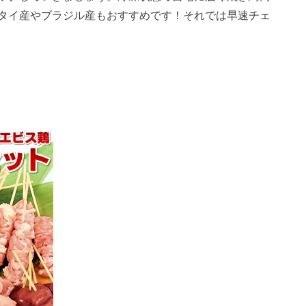
タイ産やブラジル産もおすすめです！それでは早速チェ