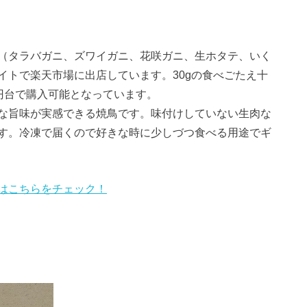
（タラバガニ、ズワイガニ、花咲ガニ、生ホタテ、いく
イトで楽天市場に出店しています。30gの食べごたえ十
0円台で購入可能となっています。
な旨味が実感できる焼鳥です。味付けしていない生肉な
す。冷凍で届くので好きな時に少しづつ食べる用途でギ
はこちらをチェック！