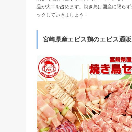
品が大半を占めます。焼き鳥は国産に限らず
ックしていきましょう！
宮崎県産エビス鶏のエビス通販