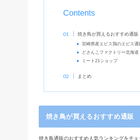
Contents
焼き鳥が買えるおすすめ通販
宮崎県産エビス鶏のエビス通
どさんこファクトリー北海道
ミート21ショップ
まとめ
焼き鳥が買えるおすすめ通販
焼き鳥通販のおすすめ人気ランキングをチェ